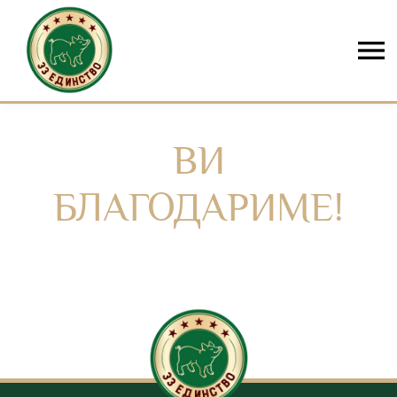
Skip to content
ВИ
БЛАГОДАРИМЕ!