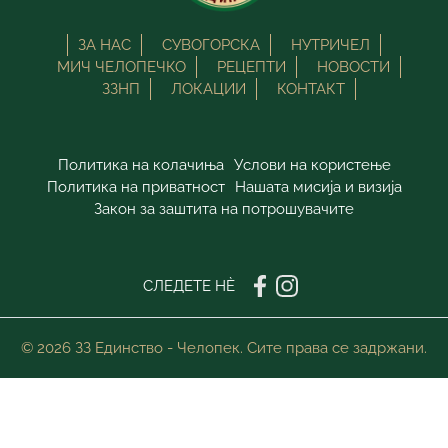
ЗА НАС
СУВОГОРСКА
НУТРИЧЕЛ
МИЧ ЧЕЛОПЕЧКО
РЕЦЕПТИ
НОВОСТИ
ЗЗНП
ЛОКАЦИИ
КОНТАКТ
Политика на колачиња
Услови на користење
Политика на приватност
Нашата мисија и визија
Закон за заштита на потрошувачите
СЛЕДЕТЕ НÈ
© 2026 ЗЗ Единство - Челопек. Сите права се задржани.