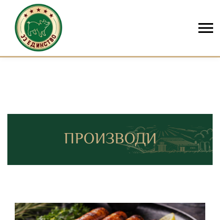
Skip to content
ПРОИЗВОДИ