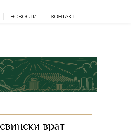
НОВОСТИ
КОНТАКТ
свински врат