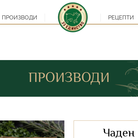
ПРОИЗВОДИ
РЕЦЕПТИ
ПРОИЗВОДИ
Чаден 