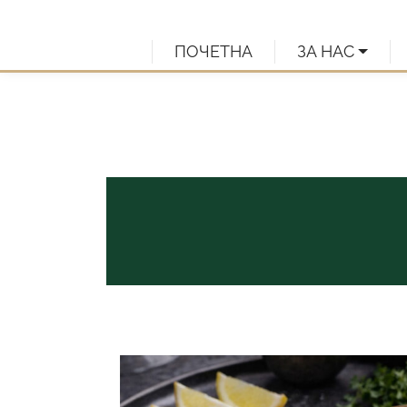
Skip to content
ПОЧЕТНА
ЗА НАС