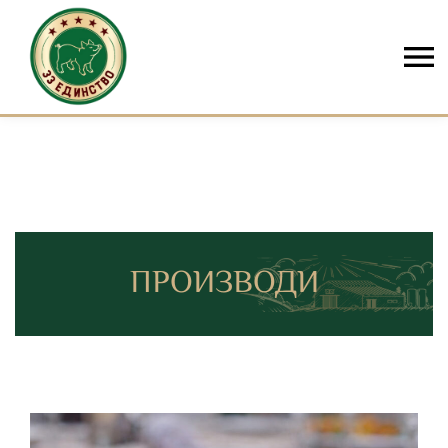
Skip to content
ПРОИЗВОДИ