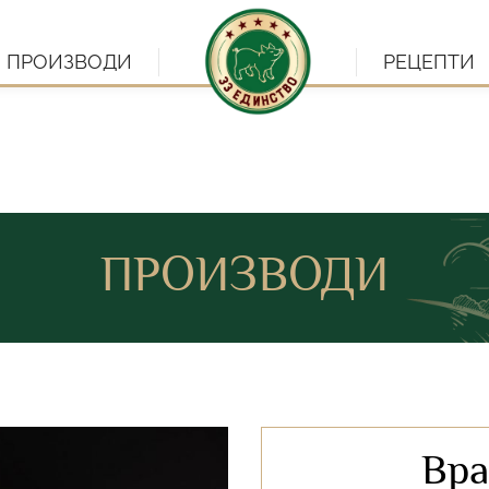
ПРОИЗВОДИ
РЕЦЕПТИ
ПРОИЗВОДИ
Вра