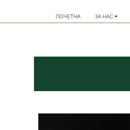
Skip to content
ПОЧЕТНА
ЗА НАС