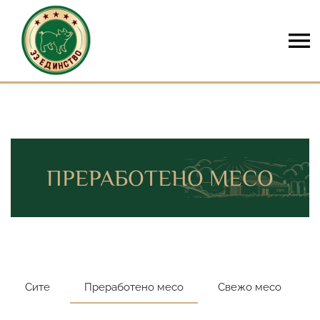
Skip to content
ПРЕРАБОТЕНО МЕСО
Сите
Преработено месо
Свежо месо