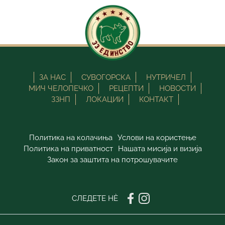
ЗА НАС
СУВОГОРСКА
НУТРИЧЕЛ
МИЧ ЧЕЛОПЕЧКО
РЕЦЕПТИ
НОВОСТИ
ЗЗНП
ЛОКАЦИИ
КОНТАКТ
Политика на колачиња
Услови на користење
Политика на приватност
Нашата мисија и визија
Закон за заштита на потрошувачите
СЛЕДЕТЕ НÈ